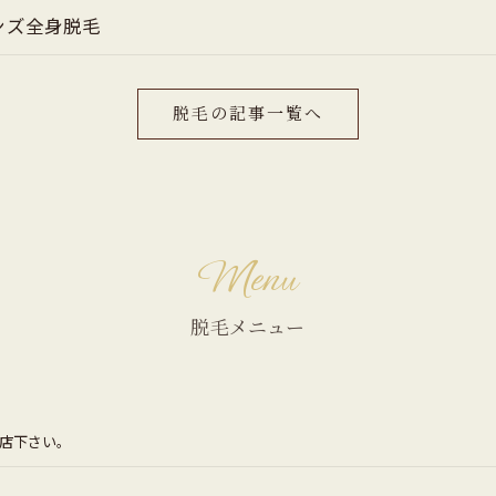
ンズ全身脱毛
脱毛の記事一覧へ
Menu
脱毛メニュー
来店下さい。