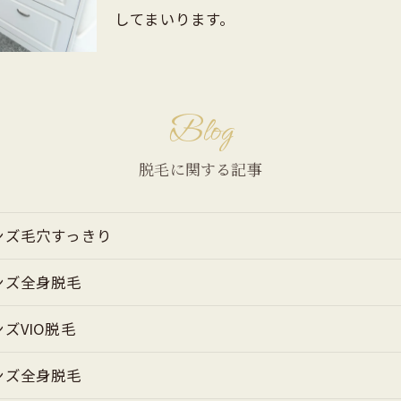
してまいります。
Blog
脱毛に関する記事
ンズ毛穴すっきり
ンズ全身脱毛
ズVIO脱毛
ンズ全身脱毛