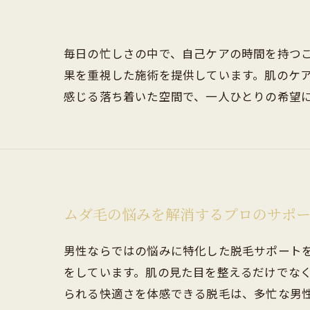
毎日の忙しさの中で、自己ケアの時間を持つ
果を重視した施術を提供しています。肌のケ
感じる落ち着いた空間で、一人ひとりの希望
ムダ毛の悩みを解消するプロのサポ
男性ならではの悩みに特化した脱毛サポート
をしています。肌の見た目を整えるだけでな
られる快適さを体感できる脱毛は、多忙な男