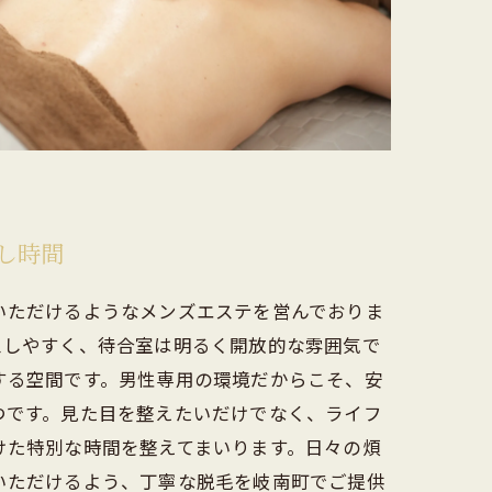
し時間
いただけるようなメンズエステを営んでおりま
スしやすく、待合室は明るく開放的な雰囲気で
する空間です。男性専用の環境だからこそ、安
つです。見た目を整えたいだけでなく、ライフ
けた特別な時間を整えてまいります。日々の煩
いただけるよう、丁寧な脱毛を岐南町でご提供