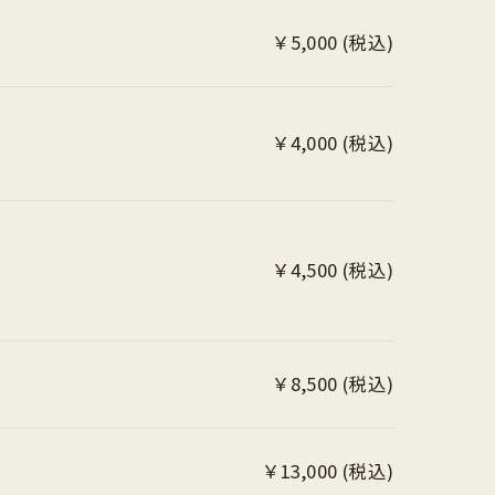
￥5,000 (税込)
￥4,000 (税込)
￥4,500 (税込)
￥8,500 (税込)
￥13,000 (税込)