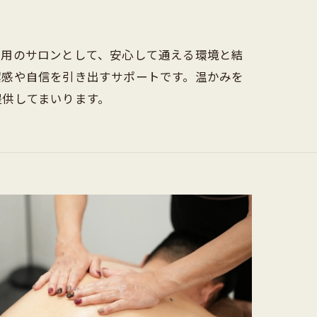
専用のサロンとして、安心して通える環境と結
潔感や自信を引き出すサポートです。温かみを
提供してまいります。