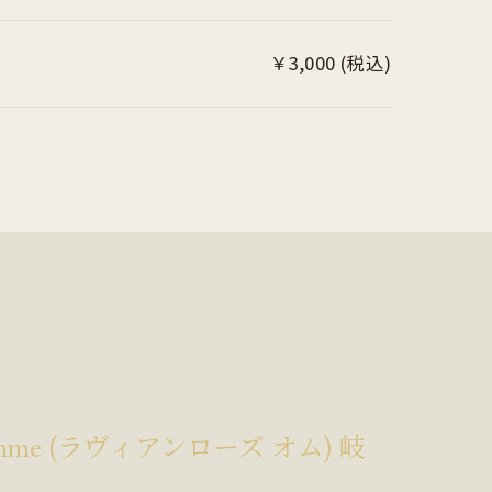
￥3,000 (税込)
Homme (ラヴィアンローズ オム) 岐