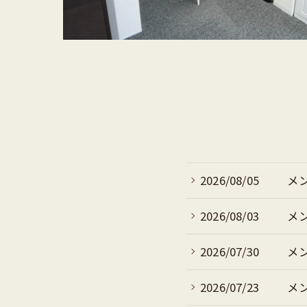
2026/08/05
メ
2026/08/03
メ
2026/07/30
メン
2026/07/23
メ