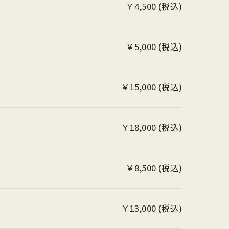
￥4,500 (税込)
￥5,000 (税込)
￥15,000 (税込)
￥18,000 (税込)
￥8,500 (税込)
￥13,000 (税込)