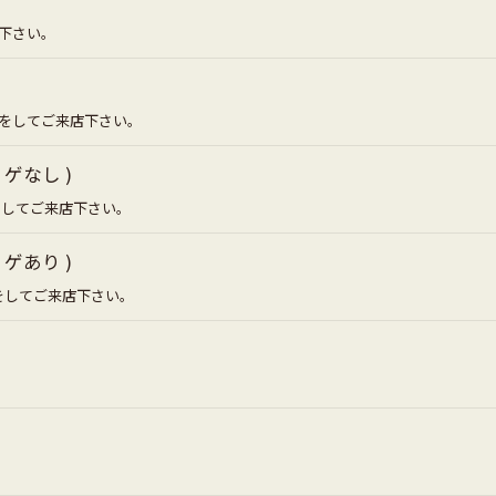
下さい。
りをしてご来店下さい。
ゲなし )
をしてご来店下さい。
ゲあり )
をしてご来店下さい。