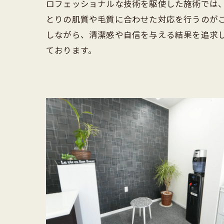
ロフェッショナルな技術を駆使した施術では
とりの肌質や毛質に合わせた対応を行うのが
しながら、清潔感や自信を与える結果を追求
ております。