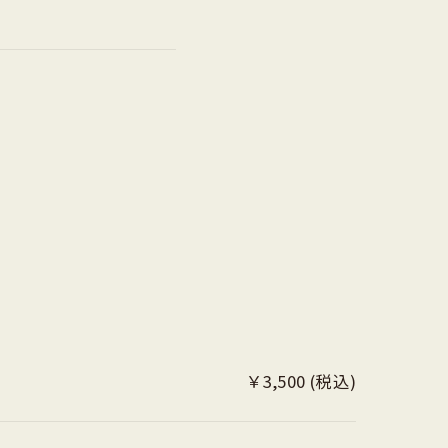
￥3,500 (税込)