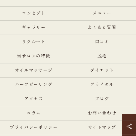
コンセプト
メニュー
ギャラリー
よくある質問
リクルート
口コミ
当サロンの特徴
脱毛
オイルマッサージ
ダイエット
ハーブピーリング
ブライダル
アクセス
ブログ
コラム
お問い合わせ
プライバシーポリシー
サイトマップ