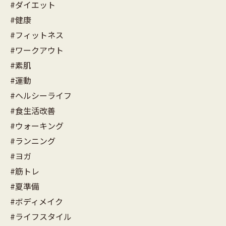
#ダイエット
#健康
#フィットネス
#ワークアウト
#素肌
#運動
#ヘルシーライフ
#食生活改善
#ウォーキング
#ランニング
#ヨガ
#筋トレ
#夏準備
#ボディメイク
#ライフスタイル