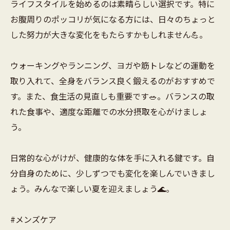
ライフスタイルを始めるのは素晴らしい選択です。特に
お腹周りのポッコリが気になる方には、日々のちょっと
した努力が大きな変化をもたらすかもしれません💪。
ウォーキングやランニング、ヨガや筋トレなどの運動を
取り入れて、全身をバランス良く鍛えるのがおすすめで
す。また、食生活の見直しも重要です🥗。バランスの取
れた食事や、適度な距離での水分摂取を心がけましょ
う。
日常的な心がけが、健康的な体を手に入れる鍵です。自
分自身のために、少しずつでも変化を楽しんでいきまし
ょう。みんなで楽しい夏を迎えましょう🌊。
#メンズケア