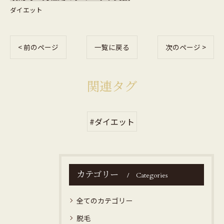
ダイエット
< 前のページ
一覧に戻る
次のページ >
関連タグ
#ダイエット
カテゴリー
Categories
全てのカテゴリー
脱毛