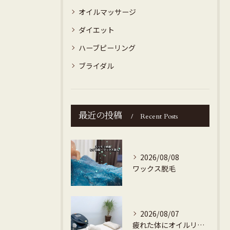
オイルマッサージ
ダイエット
ハーブピーリング
ブライダル
最近の投稿
Recent Posts
2026/08/08
ワックス脱毛
2026/08/07
疲れた体にオイルリンパマッサージ