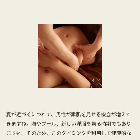
夏が近づくにつれて、男性が素肌を見せる機会が増えて
きますね。海やプール、新しい洋服を着る時期でもあり
ます🌞。そのため、このタイミングを利用して健康的な