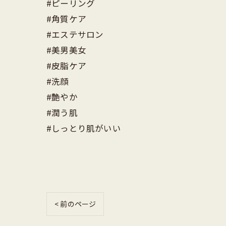
#ピーリング
#角質ケア
#エステサロン
#美男美女
#皮脂ケア
#洗顔
#艶やか
#潤う肌
#しっとり肌がいい
< 前のページ