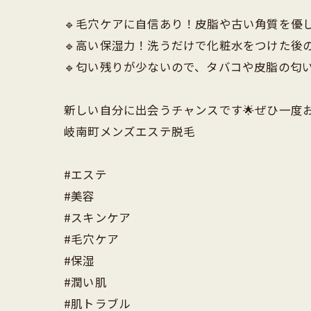
🔹毛穴ケアに自信あり！皮脂や古い角質を優
🔹高い保湿力！洗うだけで化粧水をつけた後
🔹匂い残りが少ないので、タバコや皮脂の匂
新しい自分に出会うチャンスです🌟ぜひ一度お
岐南町メンズエステ脱毛
#エステ
#美容
#スキンケア
#毛穴ケア
#保湿
#潤い肌
#肌トラブル