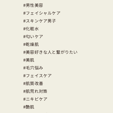
#男性美容
#フェイシャルケア
#スキンケア男子
#化粧水
#匂いケア
#乾燥肌
#美容好きな人と繋がりたい
#美肌
#毛穴悩み
#フェイスケア
#肌質改善
#肌荒れ対策
#ニキビケア
#艶肌