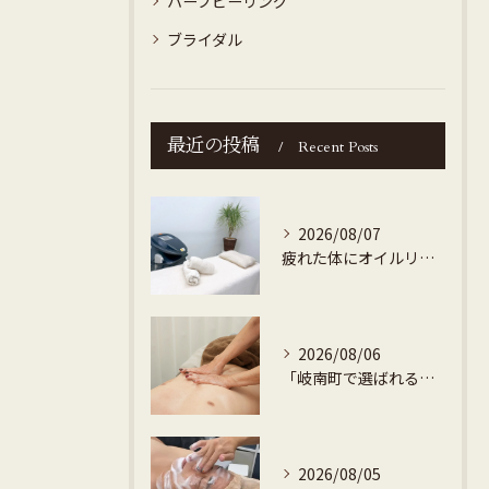
ハーブピーリング
ブライダル
最近の投稿
Recent Posts
2026/08/07
疲れた体にオイルリンパマッサージ
2026/08/06
「岐南町で選ばれるメンズ専門ダイエット痩身地域密着で安心・高評価」
2026/08/05