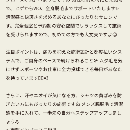
で、ヒゲからVIO、全身脱毛までサポートいたします✨
清潔感と快適さを求めるあなたにぴったりなサロンで
す。完全個室と予約制の安心空間でリラックスして施術
を受けられますので、初めての方でも大丈夫ですよ😊
注目ポイントは、痛みを抑えた施術設計と都度払いシス
テムで、ご自身のペースで続けられること🎯 ムダ毛を気
にせずスポーツやお仕事に全力投球できる毎日があなた
を待っています🏃‍♂️💨
さらに、汗やニオイが気になる方、シャツの黄ばみを防
ぎたい方にもぴったりの施術です👍 メンズ脇脱毛で清潔
感を手に入れて、一歩先の自分へステップアップしまし
ょう💪