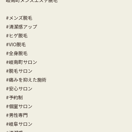
岐南町メンズエステ脱毛
#メンズ脱毛
#清潔感アップ
#ヒゲ脱毛
#VIO脱毛
#全身脱毛
#岐南町サロン
#脱毛サロン
#痛みを抑えた施術
#安心サロン
#予約制
#個室サロン
#男性専門
#岐阜サロン