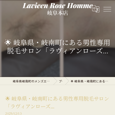
🌟 岐阜県・岐南町にある男性専用
脱毛サロン「ラヴィアンローズ...
岐阜県岐南町のメンズエステならLavieen Rose Homme 岐阜本店
ブログ
🌟 岐阜県・岐南町にある男性専用脱毛サロン「ラヴィアンローズ...
🌟 岐阜県・岐南町にある男性専用脱毛サロン
「ラヴィアンローズ...
2025/12/13