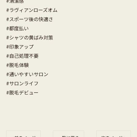
#清潔感
#ラヴィアンローズオム
#スポーツ後の快適さ
#都度払い
#シャツの黄ばみ対策
#印象アップ
#自己処理不要
#脱毛体験
#通いやすいサロン
#サロンライフ
#脱毛デビュー