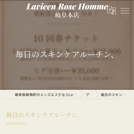
毎日のスキンケアルーチン、
岐阜県岐南町のメンズエステならLavieen Rose Homme 岐阜本店
ブログ
毎日のスキンケアルーチン、
毎日のスキンケアルーチン、
2026/03/10