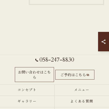
058-247-8830
お問い合わせはこち
ご予約はこちら
ら
コンセプト
メニュー
ギャラリー
よくある質問