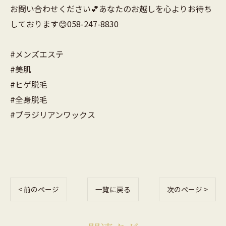
お問い合わせください💕あなたのお越しを心よりお待ち
しております😊058-247-8830
#メンズエステ
#美肌
#ヒゲ脱毛
#全身脱毛
#ブラジリアンワックス
< 前のページ
一覧に戻る
次のページ >