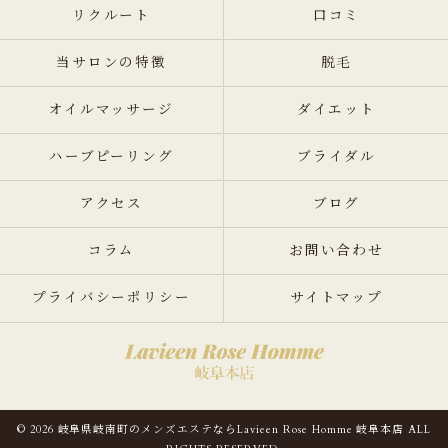
リクルート
口コミ
当サロンの特徴
脱毛
オイルマッサージ
ダイエット
ハーブピーリング
ブライダル
アクセス
ブログ
コラム
お問い合わせ
プライバシーポリシー
サイトマップ
© 2026 岐阜県岐南町のメンズエステならLavieen Rose Homme 岐阜本店 ALL