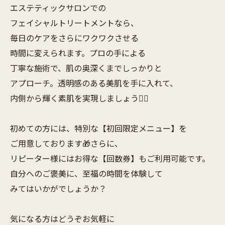
エステティックサロンでの
フェイシャルトリートメントなら、
毎日のケアをさらにワクワクさせる
時間に変えられます。プロの手による
丁寧な施術で、肌の奥深くまでしっかりと
アプローチ。透明感のある美肌を手に入れて、
内側から輝く素肌を実現しましょう💆‍♀️
初めての方には、特別な【初回限定メニュー】を
ご用意しております🎁さらに、
リピーター様にはお得な【回数券】もご利用可能です。
自分へのご褒美に、至福の時間を体験して
みてはいかがでしょうか？
気になる方はどうぞお気軽に