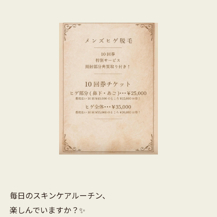
毎日のスキンケアルーチン、
楽しんでいますか？✨