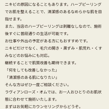
ニキビの原因になることもあります。ハーブピーリング
でお肌を整えることで、清潔感のあるなめらかな肌を目
指せます。
また、当店のハーブピーリングは剥離なしなので、施術
後すぐに普段通りの生活が可能です。
お仕事や外出の予定がある方にもおすすめです。
ニキビだけでなく、毛穴の開き・黒ずみ・肌荒れ・くす
みなどのお悩みにも対応。
継続することで肌質改善も期待できます。
「何をしても改善しなかった」
「清潔感のある肌になりたい」
そんな方はぜひ一度ご相談ください。
ラヴィアンローズ・オムでは、お一人おひとりのお肌状
態に合わせて施術いたします。
まずはお気軽にカウンセリングからどうぞ。