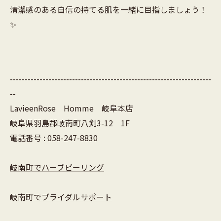
清潔感のある自信の持てる肌を一緒に目指しましょう！
✨
--------------------------------------------------------------------
--
LavieenRose Homme 岐阜本店
岐阜県羽島郡岐南町八剣3-12 1F
電話番号 : 058-247-8830
岐南町でハーブピーリング
岐南町でブライダルサポート