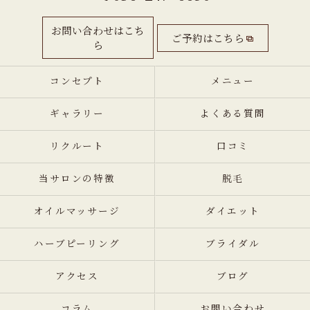
お問い合わせはこち
ご予約はこちら
ら
コンセプト
メニュー
ギャラリー
よくある質問
リクルート
口コミ
当サロンの特徴
脱毛
オイルマッサージ
ダイエット
ハーブピーリング
ブライダル
アクセス
ブログ
コラム
お問い合わせ