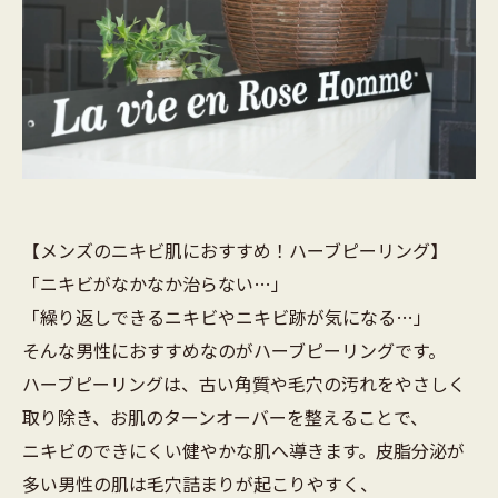
【メンズのニキビ肌におすすめ！ハーブピーリング】
「ニキビがなかなか治らない…」
「繰り返しできるニキビやニキビ跡が気になる…」
そんな男性におすすめなのがハーブピーリングです。
ハーブピーリングは、古い角質や毛穴の汚れをやさしく
取り除き、お肌のターンオーバーを整えることで、
ニキビのできにくい健やかな肌へ導きます。皮脂分泌が
多い男性の肌は毛穴詰まりが起こりやすく、