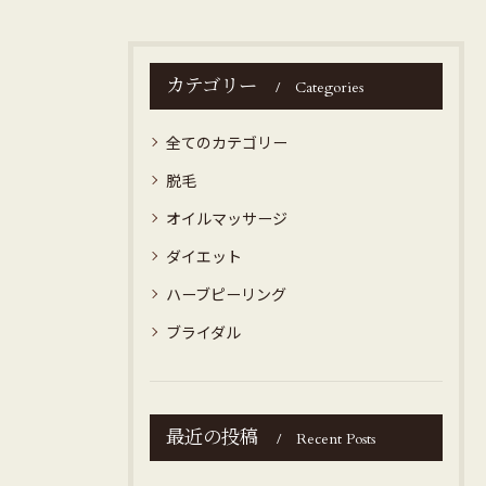
カテゴリー
Categories
全てのカテゴリー
脱毛
オイルマッサージ
ダイエット
ハーブピーリング
ブライダル
最近の投稿
Recent Posts