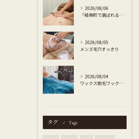
2026/08/06
「岐南町で選ばれるメンズ専門ダイエット痩身地域密着で安心・高評価」
2026/08/05
メンズ毛穴すっきり
2026/08/04
ワックス脱毛ワックスメンズ
タグ
Tags