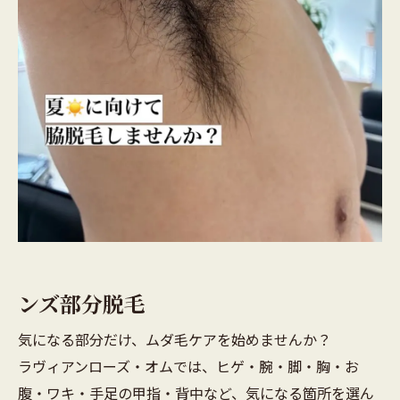
ンズ部分脱毛
気になる部分だけ、ムダ毛ケアを始めませんか？
ラヴィアンローズ・オムでは、ヒゲ・腕・脚・胸・お
腹・ワキ・手足の甲指・背中など、気になる箇所を選ん