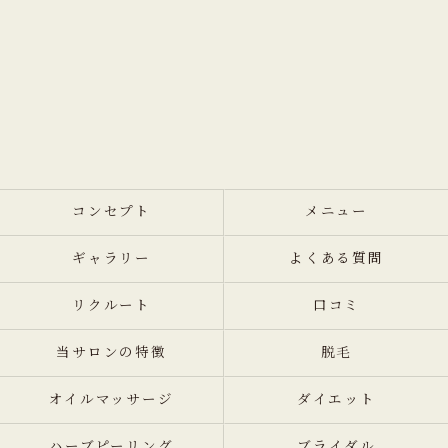
コンセプト
メニュー
ギャラリー
よくある質問
リクルート
口コミ
当サロンの特徴
脱毛
オイルマッサージ
ダイエット
ハーブピーリング
ブライダル