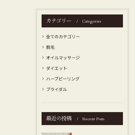
カテゴリー
Categories
全てのカテゴリー
脱毛
オイルマッサージ
ダイエット
ハーブピーリング
ブライダル
最近の投稿
Recent Posts