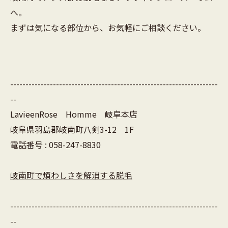
へ。
まずは気になる部位から、お気軽にご相談ください。
--------------------------------------------------------------------
--
LavieenRose Homme 岐阜本店
岐阜県羽島郡岐南町八剣3-12 1F
電話番号 : 058-247-8830
岐南町で煩わしさを解消する脱毛
--------------------------------------------------------------------
--