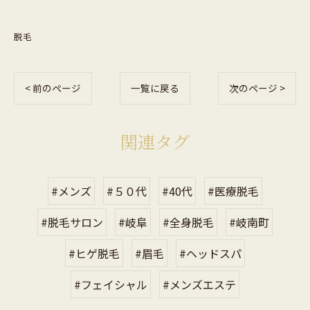
脱毛
< 前のページ
一覧に戻る
次のページ >
関連タグ
#メンズ
#５０代
#40代
#医療脱毛
#脱毛サロン
#岐阜
#全身脱毛
#岐南町
#ヒゲ脱毛
#眉毛
#ヘッドスパ
#フェイシャル
#メンズエステ