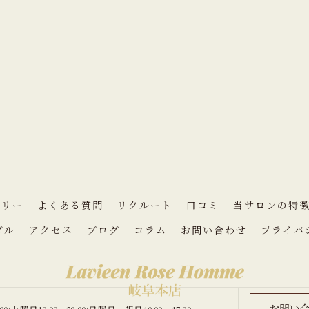
ラリー
よくある質問
リクルート
口コミ
当サロンの特
ダル
アクセス
ブログ
コラム
お問い合わせ
プライバ