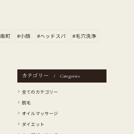
岐南町
#小顔
#ヘッドスパ
#毛穴洗浄
カテゴリー
Categories
全てのカテゴリー
脱毛
オイルマッサージ
ダイエット