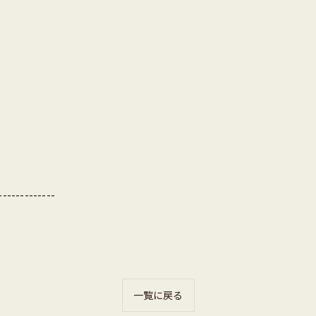
-------------
一覧に戻る