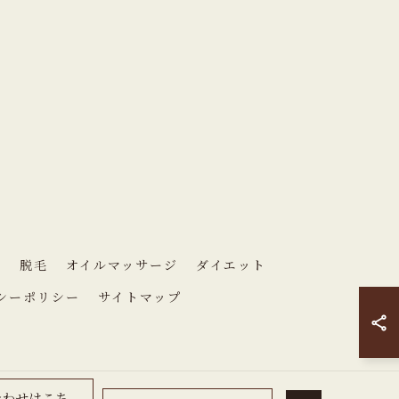
徴
脱毛
オイルマッサージ
ダイエット
シーポリシー
サイトマップ