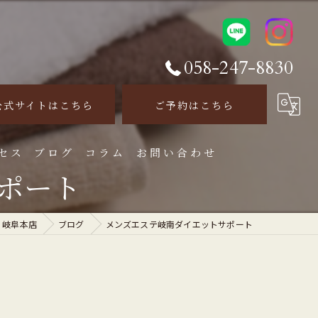
058-247-8830
公式サイトはこちら
ご予約はこちら
セス
ブログ
コラム
お問い合わせ
ポート
e 岐阜本店
ブログ
メンズエステ岐南ダイエットサポート