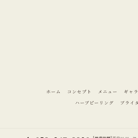
ホーム
コンセプト
メニュー
ギャ
ハーブピーリング
ブライ