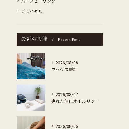
ハーブピーリング
ブライダル
最近の投稿
Recent Posts
2026/08/08
ワックス脱毛
2026/08/07
疲れた体にオイルリンパマッサージ
2026/08/06