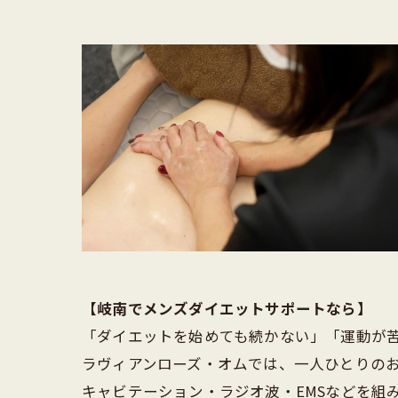
【岐南でメンズダイエットサポートなら】
「ダイエットを始めても続かない」「運動が
ラヴィアンローズ・オムでは、一人ひとりの
キャビテーション・ラジオ波・EMSなどを組