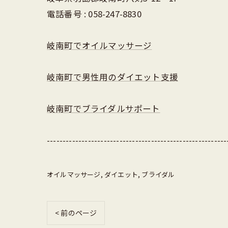
電話番号 : 058-247-8830
岐南町でオイルマッサージ
岐南町で男性用のダイエット支援
岐南町でブライダルサポート
---------------------------------------------------------
オイルマッサージ
ダイエット
ブライダル
< 前のページ