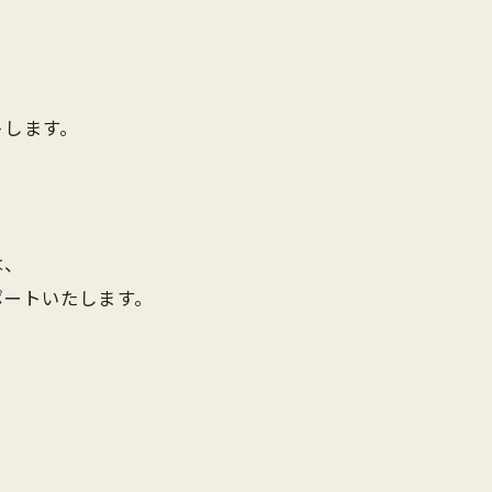
トします。
は、
ポートいたします。