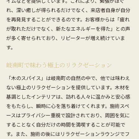
イムなどを提供しています。これにより、緊張がほぐ
れ、深い癒しが得られるだけでなく、来店者自身が自分
を再発見することができるのです。お客様からは「疲れ
が取れただけでなく、新たなエネルギーを得た」との声
が多く寄せられており、リピーターが増え続けていま
す。
岐南町で味わう極上のリラクゼーション
「木のスパイス」は岐南町の自然の中で、他では味わえ
ない極上のリラクゼーションを提供しています。木材を
基調としたインテリアは、訪れる人々に温かみと安心感
をもたらし、瞬時に心を落ち着けてくれます。施術スペ
ースはプライバシー重視で設計されており、周囲を気に
することなく自分だけの時間を満喫することが可能で
す。また、施術の後にはリラクゼーションラウンジでフ