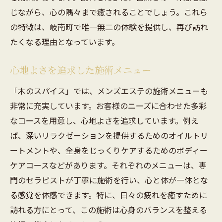
じながら、心の隅々まで癒されることでしょう。これら
の特徴は、岐南町で唯一無二の体験を提供し、再び訪れ
たくなる理由となっています。
心地よさを追求した施術メニュー
「木のスパイス」では、メンズエステの施術メニューも
非常に充実しています。お客様のニーズに合わせた多彩
なコースを用意し、心地よさを追求しています。例え
ば、深いリラクゼーションを提供するためのオイルトリ
ートメントや、全身をじっくりケアするためのボディー
ケアコースなどがあります。それぞれのメニューは、専
門のセラピストが丁寧に施術を行い、心と体が一体とな
る感覚を体感できます。特に、日々の疲れを癒すために
訪れる方にとって、この施術は心身のバランスを整える