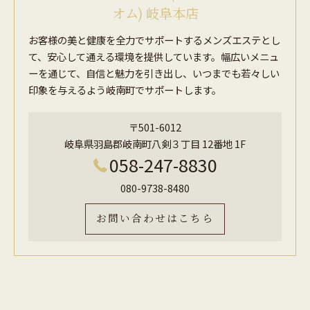
オム) 岐阜本店
お客様の美と健康を全力でサポートするメンズエステとし
て、安心して通える環境を提供しています。幅広いメニュ
ーを通じて、自信と魅力を引き出し、いつまでも若々しい
印象を与えるよう岐南町でサポートします。
〒501-6012
岐阜県羽島郡岐南町八剣３丁目 12番地 1F
058-247-8830
080-9738-8480
お問い合わせはこちら