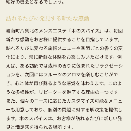
絶好の機会となるでしょう。
訪れるたびに発見する新たな感動
岐南町八剣北のメンズエステ「木のスパイス」は、毎回
新たな感動をお客様に提供することを目指しています。
訪れるたびに変わる施術メニューや季節ごとの香りの変
化により、常に新鮮な体験をお楽しみいただけます。例
えば、ある訪問では森林の香りに包まれたリラクゼーシ
ョンを、次回にはフルーツのアロマを楽しむことがで
き、心と体が再び蘇るような感覚を味わえます。このよ
うな多様性が、リピーターを魅了する理由の一つです。
また、個々のニーズに応じたカスタマイズ可能なメニュ
ーも用意しており、個別の問題に対する解決策を提供し
ます。木のスパイスは、お客様が訪れるたびに新しい発
見と満足感を得られる場所です。