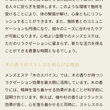
る人々に安らぎを提供します。このような環境で施術を
受けることにより、体の緊張が解け、心身ともにリフレ
ッシュすることができます。また、施術者とのコミュニ
ケーションも円滑になり、個々のニーズに合わせたケア
が可能になります。心地よい空間でのメンズエステは、
ただのリラクゼーションに留まらず、新たな活力を得る
ことができる貴重な時間となるでしょう。
木の香りがストレスを和らげる理由
メンズエステ「木のスパイス」では、木の香りが持つリ
ラクゼーション効果を最大限に活用しています。木の香
りには、精神を落ち着かせる効果があることが科学的に
証明されています。例えば、檜や杉の香りはリラックス
効果が高く、心を落ち着かせると同時に、ストレスホル