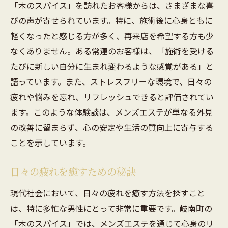
「木のスパイス」を訪れたお客様からは、さまざまな喜
びの声が寄せられています。特に、施術後に心身ともに
軽くなったと感じる方が多く、再来店を希望する方も少
なくありません。ある常連のお客様は、「施術を受ける
たびに新しい自分に生まれ変わるような感覚がある」と
語っています。また、ストレスフリーな環境で、日々の
疲れや悩みを忘れ、リフレッシュできると評価されてい
ます。このような体験談は、メンズエステが単なる外見
の改善に留まらず、心の安定や生活の質向上に寄与する
ことを示しています。
日々の疲れを癒すための秘訣
現代社会において、日々の疲れを癒す方法を探すこと
は、特に多忙な男性にとって非常に重要です。岐南町の
「木のスパイス」では、メンズエステを通じて心身のリ