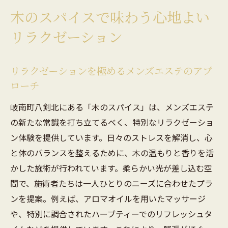
木のスパイスで味わう心地よい
リラクゼーション
リラクゼーションを極めるメンズエステのアプ
ローチ
岐南町八剣北にある「木のスパイス」は、メンズエステ
の新たな常識を打ち立てるべく、特別なリラクゼーショ
ン体験を提供しています。日々のストレスを解消し、心
と体のバランスを整えるために、木の温もりと香りを活
かした施術が行われています。柔らかい光が差し込む空
間で、施術者たちは一人ひとりのニーズに合わせたプラ
ンを提案。例えば、アロマオイルを用いたマッサージ
や、特別に調合されたハーブティーでのリフレッシュタ