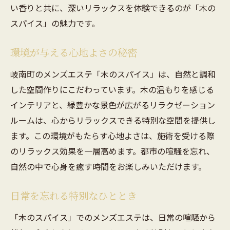
い香りと共に、深いリラックスを体験できるのが「木の
スパイス」の魅力です。
環境が与える心地よさの秘密
岐南町のメンズエステ「木のスパイス」は、自然と調和
した空間作りにこだわっています。木の温もりを感じる
インテリアと、緑豊かな景色が広がるリラクゼーション
ルームは、心からリラックスできる特別な空間を提供し
ます。この環境がもたらす心地よさは、施術を受ける際
のリラックス効果を一層高めます。都市の喧騒を忘れ、
自然の中で心身を癒す時間をお楽しみいただけます。
日常を忘れる特別なひととき
「木のスパイス」でのメンズエステは、日常の喧騒から