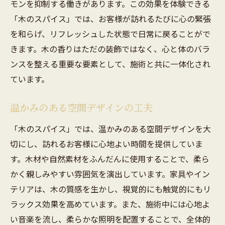
モンを抑制する働きがあります。この効果を体験できる
「木のスパイス」では、お客様が訪れるたびに心の緊張
を和らげ、リフレッシュした状態で日常に戻ることがで
きます。木の香りはただの装飾ではなく、心と体のバラ
ンスを整える重要な要素として、施術と共に一体化され
ています。
温かみのある空間デザインの工夫
「木のスパイス」では、温かみのある空間デザインを大
切にし、訪れるお客様に心地よい時間を提供していま
す。木材や自然素材をふんだんに使用することで、柔ら
かく親しみやすい雰囲気を演出しています。家具やイン
テリアは、木の質感を生かし、視覚的にも触覚的にもリ
ラックス効果を高めています。また、施術中には心地よ
い音楽を流し、柔らかな照明を配置することで、全体的