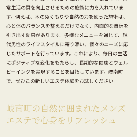
常生活の質を向上させるための施術に力を入れていま
す。例えば、木のぬくもりや自然の力を使った施術は、
心と体のバランスを整えるだけでなく、内面的な自信を
引き出す効果があります。多様なメニューを通じて、現
代男性のライフスタイルに寄り添い、個々のニーズに応
じたサポートを行っています。これにより、毎日の生活
にポジティブな変化をもたらし、長期的な健康とウェル
ビーイングを実現することを目指しています。岐南町
で、ぜひこの新しいエステ体験をお試しください。
岐南町の自然に囲まれたメンズ
エステで心身をリフレッシュ