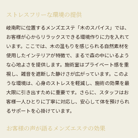
ストレスフリーな環境の提供
岐南町に位置するメンズエステ「木のスパイス」では、
お客様が心からリラックスできる環境作りに力を入れて
います。ここでは、木の温もりを感じられる自然素材を
使用したインテリアが特徴で、まるで森の中にいるよう
な心地よさを提供します。施術室はプライベート感を重
視し、雑音を遮断した静けさが広がっています。このよ
うな環境は、心身のストレスを軽減し、施術の効果を最
大限に引き出すために重要です。さらに、スタッフはお
客様一人ひとりに丁寧に対応し、安心して体を預けられ
るサポートを心掛けています。
お客様の声が語るメンズエステの効果