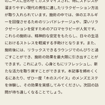
のニーズに合わせてカスタマイズされ、特にストレスが
溜まりやすい現代の男性に適したリラクゼーション方法
が取り入れられています。施術の中では、体のエネルギ
ーを回復させるためのリンパドレナージュや、深いリラ
クゼーションを促すためのアロマセラピーが人気です。
これらの施術は、精神的な安定をもたらし、日々の生活
におけるストレスを軽減する手助けとなります。また、
施術後には、リラックスできるラウンジでのんびりと過
ごすことができ、施術の効果を最大限に引き出すことが
できます。これにより、心身ともにリフレッシュし、新
たな活力を取り戻すことができます。本記事を締めくく
るにあたり、ぜひ一度「木のスパイス」のメンズエステ
を体験し、その効果を実感してみてください。次回の訪
問が待ち遠しくなることでしょう。