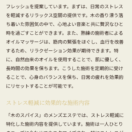
フレッシュを提案しています。まずは、日常のストレス
を軽減するリラックス空間の提供です。木の香り漂う落
ち着いた雰囲気の中で、心地よい音楽と共に贅沢なひと
時を過ごすことができます。また、熟練の施術者による
オイルマッサージは、筋肉の緊張をほぐし、血行を改善
するため、リラクゼーション効果が期待できます。特
に、自然由来のオイルを使用することで、肌に優しく、
長時間の効果を保ちます。こうした施術を定期的に受け
ることで、心身のバランスを保ち、日常の疲れを効果的
にリセットすることが可能です。
ストレス軽減に効果的な施術内容
「木のスパイス」のメンズエステでは、ストレス軽減に
特化した施術内容を提供しています。施術は一人ひとり