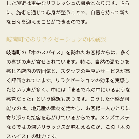
した施術は重要なリフレッシュの機会となります。さら
に、施術を通じて心身が整うことで、自信を持って新た
な日々を迎えることができるのです。
岐南町でのリラクゼーションの体験談
岐南町の「木のスパイス」を訪れたお客様からは、多く
の喜びの声が寄せられています。特に、自然の温もりを
感じる店内の雰囲気と、スタッフの手厚いサービスが高
く評価されています。リラクゼーションの効果を実感し
たという声が多く、中には「まるで森の中にいるような
感覚だった」という感想もあります。こうした体験が可
能なのは、地元産の素材を活かし、お客様一人ひとりに
寄り添った接客を心がけているからです。メンズエステ
ならではの深いリラックスが味わえるのが、この「木の
スパイス」の魅力です。