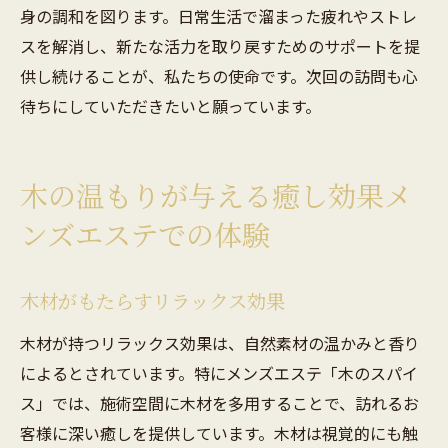
身の調和を図ります。日常生活で溜まった疲れやストレ
スを解消し、新たな活力を取り戻すためのサポートを提
供し続けることが、私たちの使命です。次回の訪問も心
待ちにしていただきたいと願っています。
木の温もりが与える癒し効果メ
ンズエステでの体験
木材がもたらすリラックス効果
木材が持つリラックス効果は、自然素材の温かみと香り
によるとされています。特にメンズエステ「木のスパイ
ス」では、施術空間に木材を多用することで、訪れるお
客様に深い癒しを提供しています。木材は視覚的にも触