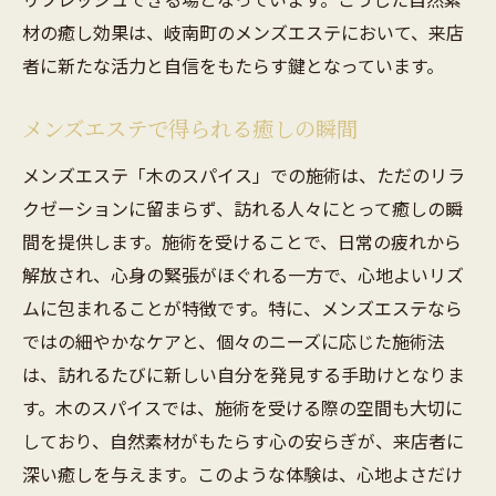
材の癒し効果は、岐南町のメンズエステにおいて、来店
者に新たな活力と自信をもたらす鍵となっています。
メンズエステで得られる癒しの瞬間
メンズエステ「木のスパイス」での施術は、ただのリラ
クゼーションに留まらず、訪れる人々にとって癒しの瞬
間を提供します。施術を受けることで、日常の疲れから
解放され、心身の緊張がほぐれる一方で、心地よいリズ
ムに包まれることが特徴です。特に、メンズエステなら
ではの細やかなケアと、個々のニーズに応じた施術法
は、訪れるたびに新しい自分を発見する手助けとなりま
す。木のスパイスでは、施術を受ける際の空間も大切に
しており、自然素材がもたらす心の安らぎが、来店者に
深い癒しを与えます。このような体験は、心地よさだけ