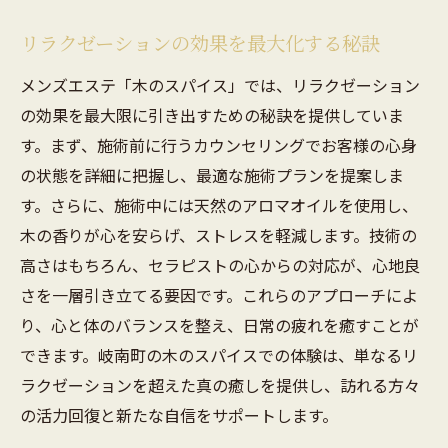
リラクゼーションの効果を最大化する秘訣
メンズエステ「木のスパイス」では、リラクゼーション
の効果を最大限に引き出すための秘訣を提供していま
す。まず、施術前に行うカウンセリングでお客様の心身
の状態を詳細に把握し、最適な施術プランを提案しま
す。さらに、施術中には天然のアロマオイルを使用し、
木の香りが心を安らげ、ストレスを軽減します。技術の
高さはもちろん、セラピストの心からの対応が、心地良
さを一層引き立てる要因です。これらのアプローチによ
り、心と体のバランスを整え、日常の疲れを癒すことが
できます。岐南町の木のスパイスでの体験は、単なるリ
ラクゼーションを超えた真の癒しを提供し、訪れる方々
の活力回復と新たな自信をサポートします。