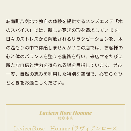
岐南町八剣北で独自の体験を提供するメンズエステ「木
のスパイス」では、新しい寛ぎの形を追求しています。
日々のストレスから解放されるリラクゼーションを、木
の温もりの中で体感しませんか？この店では、お客様の
心と体のバランスを整える施術を行い、来店するたびに
新たな自信と活力を得られる場を目指しています。ぜひ
一度、自然の恵みを利用した特別な空間で、心安らぐひ
とときをお過ごしください。
LavieenRose Homme (ラヴィアンローズ