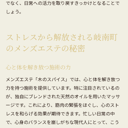
でなく、日常への活力を取り戻すきっかけとなることで
しょう。
ストレスから解放される岐南町
のメンズエステの秘密
心と体を解き放つ施術の力
メンズエステ「木のスパイス」では、心と体を解き放つ
力を持つ施術を提供しています。特に注目されているの
が、独自にブレンドされた天然のオイルを用いたマッサ
ージです。これにより、筋肉の緊張をほぐし、心のスト
レスを和らげる効果が期待できます。忙しい日常の中
で、心身のバランスを崩しがちな現代人にとって、こう