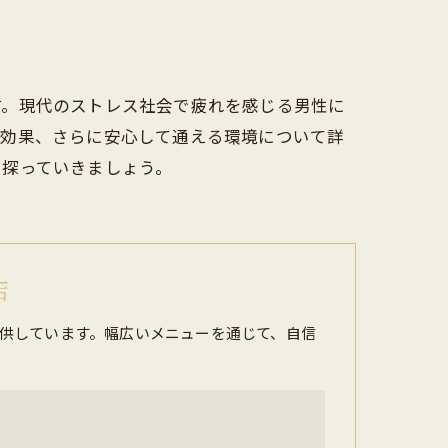
す。現代のストレス社会で疲れを感じる男性に
の効果、さらに安心して通える環境について詳
を探っていきましょう。
店
供しています。幅広いメニューを通じて、自信