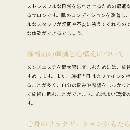
ストレスフルな日常を忘れさせるための最適
るサロンです。肌のコンディションを改善し
ルなスタッフが疑問や不安に答えてくれるの
な体験ができるでしょう。
施術前の準備と心構えについて
メンズエステを最大限に楽しむためには、施
すめします。また、施術当日はカフェインを
ることが多く、自分の悩みや希望をしっかり
て施術に臨むことができます。心地よい環境
す。
心身のリラクゼーションがもた