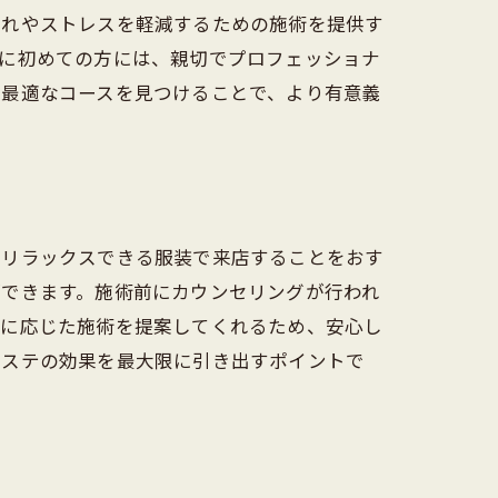
疲れやストレスを軽減するための施術を提供す
特に初めての方には、親切でプロフェッショナ
に最適なコースを見つけることで、より有意義
、リラックスできる服装で来店することをおす
ができます。施術前にカウンセリングが行われ
ズに応じた施術を提案してくれるため、安心し
エステの効果を最大限に引き出すポイントで