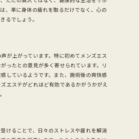
は、ただの贅沢ではなく、健康的な生活をサポ
由は、単に身体の疲れを取るだけでなく、心の
できるでしょう。
の声が上がっています。特に初めてメンズエス
ながったとの意見が多く寄せられています。リ
実感しているようです。また、施術後の爽快感
ンズエステがどれほど有効であるかがうかがえ
。
を受けることで、日々のストレスや疲れを解消