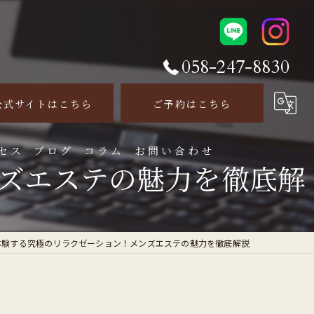
058-247-8830
公式サイトはこちら
ご予約はこちら
セス
ブログ
コラム
お問い合わせ
ズエステの魅力を徹底解
体験する究極のリラクゼーション！メンズエステの魅力を徹底解説