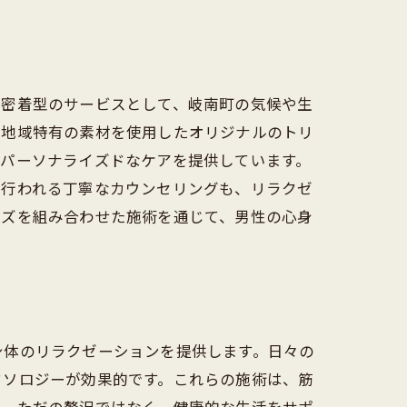
域密着型のサービスとして、岐南町の気候や生
、地域特有の素材を使用したオリジナルのトリ
たパーソナライズドなケアを提供しています。
に行われる丁寧なカウンセリングも、リラクゼ
ーズを組み合わせた施術を通じて、男性の心身
身体のリラクゼーションを提供します。日々の
クソロジーが効果的です。これらの施術は、筋