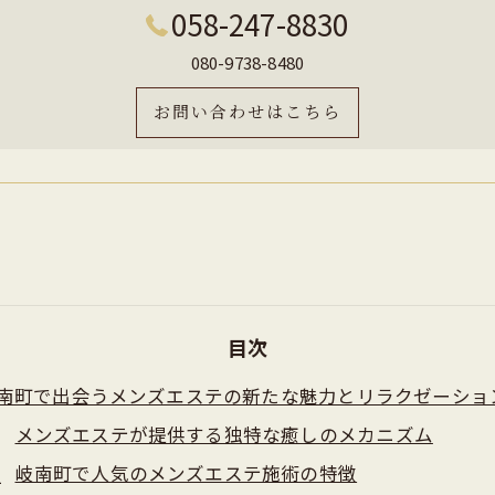
058-247-8830
080-9738-8480
お問い合わせはこちら
目次
南町で出会うメンズエステの新たな魅力とリラクゼーショ
メンズエステが提供する独特な癒しのメカニズム
岐南町で人気のメンズエステ施術の特徴