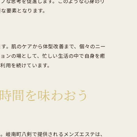
ィブな思考を促進します。このような心身のリ
要な要素となります。
ます。肌のケアから体型改善まで、個々のニー
ションの場として、忙しい生活の中で自身を癒
、利用を続けています。
時間を味わおう
ん。岐南町八剣で提供されるメンズエステは、