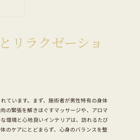
とリラクゼーショ
されています。まず、施術者が男性特有の身体
筋肉の緊張を解きほぐすマッサージや、アロマ
かな環境と心地良いインテリアは、訪れるたび
身体のケアにとどまらず、心身のバランスを整