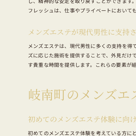
し、精神的な安定を取り戻すことができます
フレッシュは、仕事やプライベートにおいて
岐
メンズエステが現代男性に支持
メンズエステは、現代男性に多くの支持を得
ズに応じた施術を提供することで、外見だけ
す貴重な時間を提供します。これらの要素が
岐
岐南町のメンズエ
初めてのメンズエステ体験に向
初めてのメンズエステ体験を考えている方に