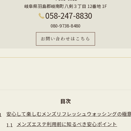
岐阜県羽島郡岐南町八剣３丁目 12番地 1F
058-247-8830
080-9738-8480
お問い合わせはこちら
目次
安心して楽しむメンズリフレッシュウォッシングの極
メンズエステ利用前に知るべき安心ポイント