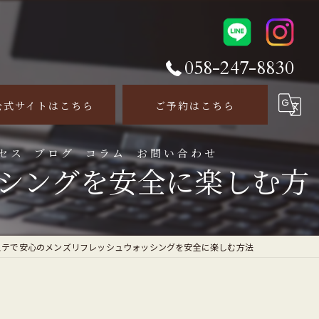
058-247-8830
公式サイトはこちら
ご予約はこちら
セス
ブログ
コラム
お問い合わせ
シングを安全に楽しむ方
ステで安心のメンズリフレッシュウォッシングを安全に楽しむ方法