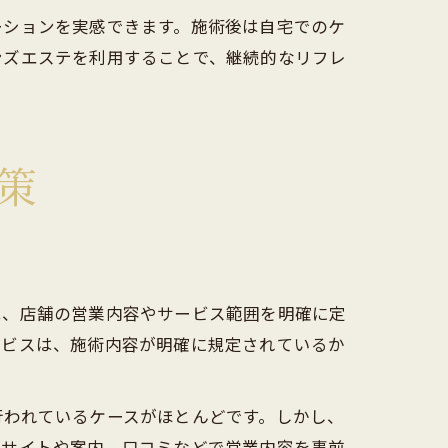
ーションを実感できます。施術後は自宅でのケ
ンズエステを利用することで、継続的なリフレ
策
は、店舗の営業内容やサービス範囲を明確に定
ービスは、施術内容が明確に規定されているか
行われているケースがほとんどです。しかし、
ブサイトや案内、口コミなどで営業内容を事前