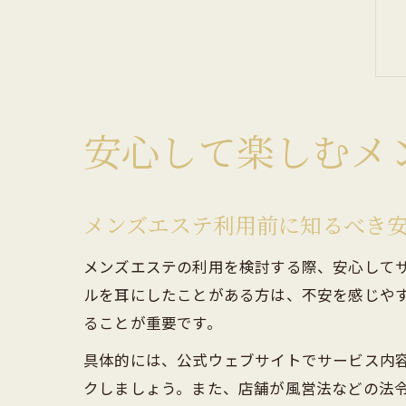
安心して楽しむメ
メンズエステ利用前に知るべき
メンズエステの利用を検討する際、安心して
ルを耳にしたことがある方は、不安を感じや
ることが重要です。
具体的には、公式ウェブサイトでサービス内
クしましょう。また、店舗が風営法などの法