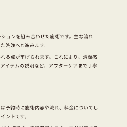
ーションを組み合わせた施術です。主な流れ
した洗浄へと進みます。
われる点が挙げられます。これにより、清潔感
たアイテムの説明など、アフターケアまで丁寧
ずは予約時に施術内容や流れ、料金についてし
ポイントです。