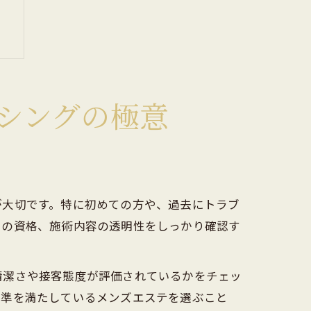
シングの極意
が大切です。特に初めての方や、過去にトラブ
トの資格、施術内容の透明性をしっかり確認す
清潔さや接客態度が評価されているかをチェッ
基準を満たしているメンズエステを選ぶこと