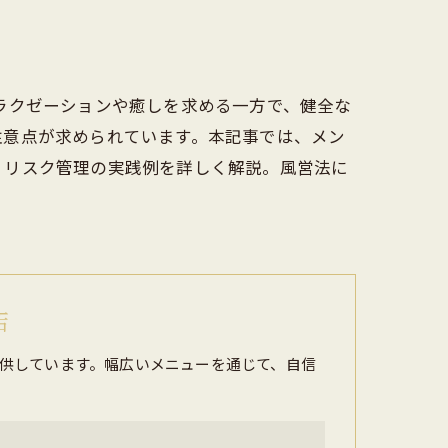
ラクゼーションや癒しを求める一方で、健全な
注意点が求められています。本記事では、メン
・リスク管理の実践例を詳しく解説。風営法に
店
供しています。幅広いメニューを通じて、自信