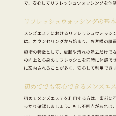
で、安心してリフレッシュウォッシングを体
リフレッシュウォッシングの基
メンズエステにおけるリフレッシュウォッシ
は、カウンセリングから始まり、お客様の肌
施術の特徴として、皮脂や汚れの除去だけで
の向上と心身のリフレッシュを同時に体感で
に案内されることが多く、安心して利用でき
初めてでも安心できるメンズエ
初めてメンズエステを利用する方は、事前に
っかり確認しましょう。もし不明点があれば