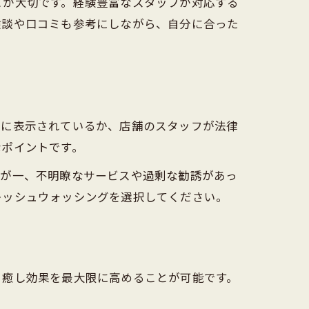
とが大切です。経験豊富なスタッフが対応する
験談や口コミも参考にしながら、自分に合った
確に表示されているか、店舗のスタッフが法律
なポイントです。
万が一、不明瞭なサービスや過剰な勧誘があっ
レッシュウォッシングを選択してください。
、癒し効果を最大限に高めることが可能です。