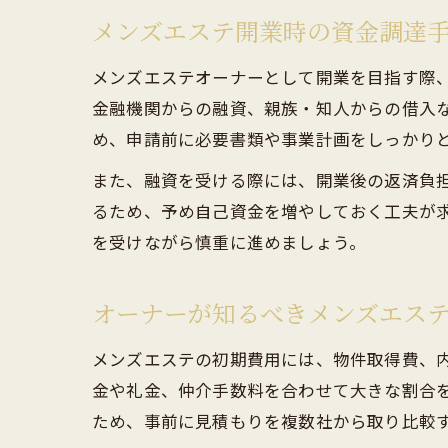
メンズエステ開業時の資金調達
メンズエステオーナーとして開業を目指す際
金融機関からの融資、親族・知人からの借入
め、申請前に必要書類や事業計画をしっかり
また、融資を受ける際には、開業後の返済負
るため、予め自己資金を増やしておく工夫が
を受けながら慎重に進めましょう。
オーナーが知るべきメンズエス
メンズエステの初期費用には、物件取得費、
金や礼金、仲介手数料を合わせて大きな割合
ため、事前に見積もりを複数社から取り比較