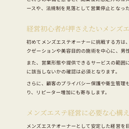
ースや、法規制を見落として営業停止となっ
経営初心者が押さえたいメンズ
初めてメンズエステオーナーに挑戦する方は
クゼーションや美容目的の施術を中心に、男
また、営業形態や提供できるサービスの範囲
に該当しないかの確認は必須となります。
さらに、顧客のプライバシー保護や衛生管理
り、リピーター増加にも寄与します。
メンズエステ経営に必要な心構
メンズエステオーナーとして安定した経営を