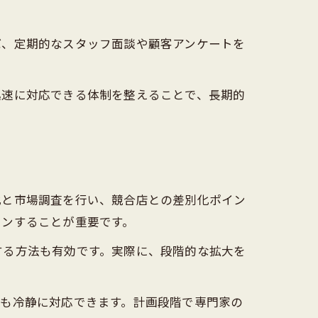
ば、定期的なスタッフ面談や顧客アンケートを
迅速に対応できる体制を整えることで、長期的
化と市場調査を行い、競合店との差別化ポイン
ョンすることが重要です。
する方法も有効です。実際に、段階的な拡大を
にも冷静に対応できます。計画段階で専門家の