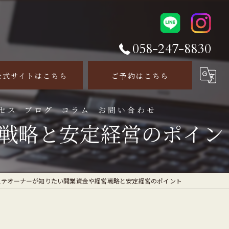
058-247-8830
公式サイトはこちら
ご予約はこちら
セス
ブログ
コラム
お問い合わせ
戦略と安定経営のポイン
ステオーナーが知りたい開業資金や経営戦略と安定経営のポイント