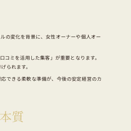
イルの変化を背景に、女性オーナーや個人オー
や口コミを活用した集客」が重要となります。
挙げられます。
対応できる柔軟な準備が、今後の安定経営のカ
本質