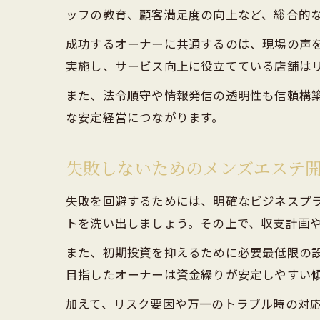
ッフの教育、顧客満足度の向上など、総合的
成功するオーナーに共通するのは、現場の声
実施し、サービス向上に役立てている店舗は
また、法令順守や情報発信の透明性も信頼構
な安定経営につながります。
失敗しないためのメンズエステ
失敗を回避するためには、明確なビジネスプ
トを洗い出しましょう。その上で、収支計画
また、初期投資を抑えるために必要最低限の
目指したオーナーは資金繰りが安定しやすい
加えて、リスク要因や万一のトラブル時の対