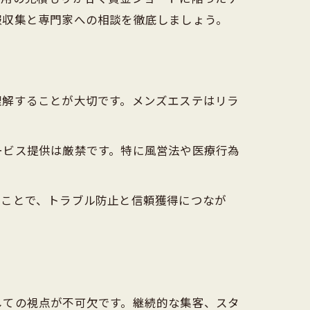
報収集と専門家への相談を徹底しましょう。
理解することが大切です。メンズエステはリラ
ービス提供は厳禁です。特に風営法や医療行為
くことで、トラブル防止と信頼獲得につなが
しての視点が不可欠です。継続的な集客、スタ