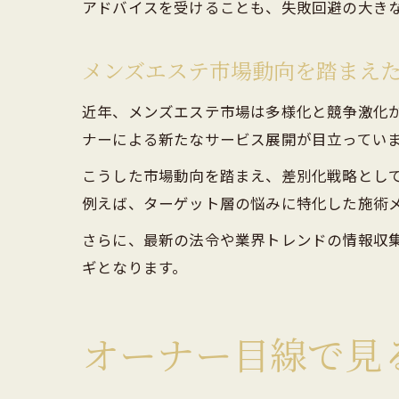
アドバイスを受けることも、失敗回避の大き
メンズエステ市場動向を踏まえ
近年、メンズエステ市場は多様化と競争激化
ナーによる新たなサービス展開が目立ってい
こうした市場動向を踏まえ、差別化戦略として
例えば、ターゲット層の悩みに特化した施術
さらに、最新の法令や業界トレンドの情報収
ギとなります。
オーナー目線で見