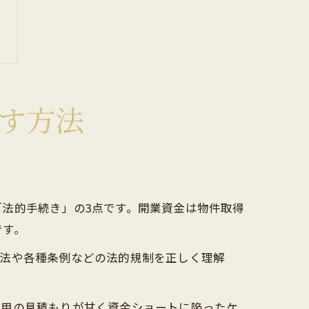
す方法
法的手続き」の3点です。開業資金は物件取得
です。
営法や各種条例などの法的規制を正しく理解
費用の見積もりが甘く資金ショートに陥ったケ